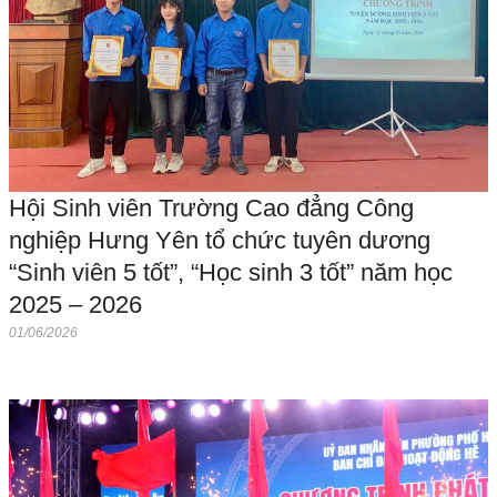
Hội Sinh viên Trường Cao đẳng Công
nghiệp Hưng Yên tổ chức tuyên dương
“Sinh viên 5 tốt”, “Học sinh 3 tốt” năm học
2025 – 2026
01/06/2026