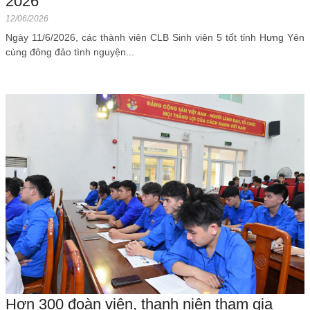
2026
12/06/2026
Ngày 11/6/2026, các thành viên CLB Sinh viên 5 tốt tỉnh Hưng Yên
cùng đông đảo tình nguyện...
Hơn 300 đoàn viên, thanh niên tham gia