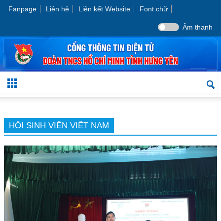
Fanpage
Liên hệ
Liên kết Website
Font chữ
Âm thanh
HỘI SINH VIÊN VIỆT NAM