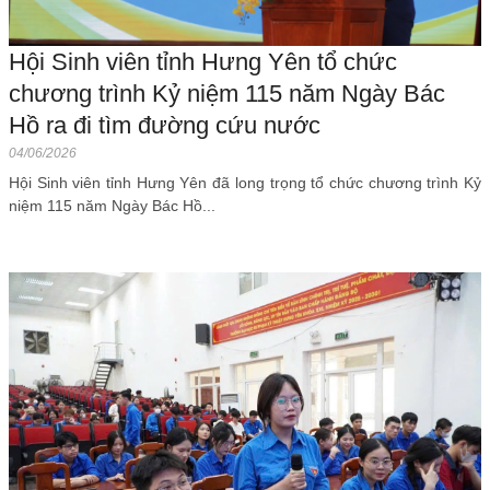
Hội Sinh viên tỉnh Hưng Yên tổ chức
chương trình Kỷ niệm 115 năm Ngày Bác
Hồ ra đi tìm đường cứu nước
04/06/2026
Hội Sinh viên tỉnh Hưng Yên đã long trọng tổ chức chương trình Kỷ
niệm 115 năm Ngày Bác Hồ...