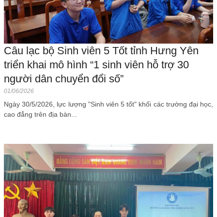
Câu lạc bộ Sinh viên 5 Tốt tỉnh Hưng Yên
triển khai mô hình “1 sinh viên hỗ trợ 30
người dân chuyển đổi số”
01/06/2026
Ngày 30/5/2026, lực lượng "Sinh viên 5 tốt" khối các trường đại học,
cao đẳng trên địa bàn...