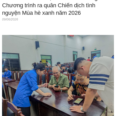
Chương trình ra quân Chiến dịch tình
nguyện Mùa hè xanh năm 2026
09/06/2026