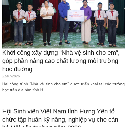
Khởi công xây dựng “Nhà vệ sinh cho em”,
góp phần nâng cao chất lượng môi trường
học đường
21/07/2026
Hai công trình “Nhà vệ sinh cho em” được triển khai tại các trường
học trên địa bàn tỉnh H...
Hội Sinh viên Việt Nam tỉnh Hưng Yên tổ
chức tập huấn kỹ năng, nghiệp vụ cho cán