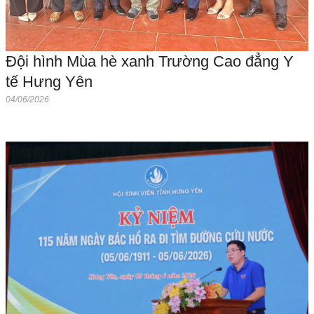
Đội hình Mùa hè xanh Trường Cao đẳng Y
tế Hưng Yên
04/06/2026