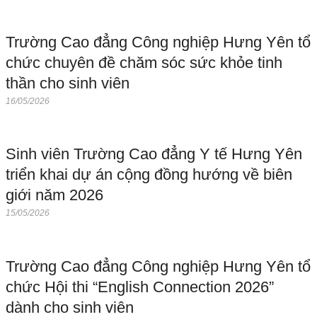
Trường Cao đẳng Công nghiệp Hưng Yên tổ
chức chuyên đề chăm sóc sức khỏe tinh
thần cho sinh viên
16/05/2026
Sinh viên Trường Cao đẳng Y tế Hưng Yên
triển khai dự án cộng đồng hướng về biên
giới năm 2026
15/05/2026
Trường Cao đẳng Công nghiệp Hưng Yên tổ
chức Hội thi “English Connection 2026”
dành cho sinh viên