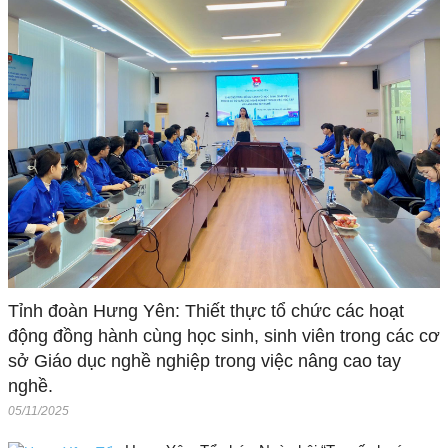
Tỉnh đoàn Hưng Yên: Thiết thực tổ chức các hoạt
động đồng hành cùng học sinh, sinh viên trong các cơ
sở Giáo dục nghề nghiệp trong việc nâng cao tay
nghề.
05/11/2025