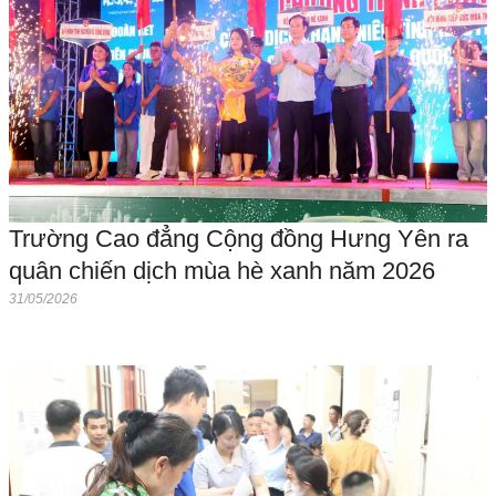
Trường Cao đẳng Cộng đồng Hưng Yên ra
quân chiến dịch mùa hè xanh năm 2026
31/05/2026