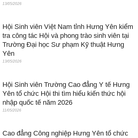
13/05/2026
Hội Sinh viên Việt Nam tỉnh Hưng Yên kiểm
tra công tác Hội và phong trào sinh viên tại
Trường Đại học Sư phạm Kỹ thuật Hưng
Yên
13/05/2026
Hội Sinh viên Trường Cao đẳng Y tế Hưng
Yên tổ chức Hội thi tìm hiểu kiến thức hội
nhập quốc tế năm 2026
11/05/2026
Cao đẳng Công nghiệp Hưng Yên tổ chức