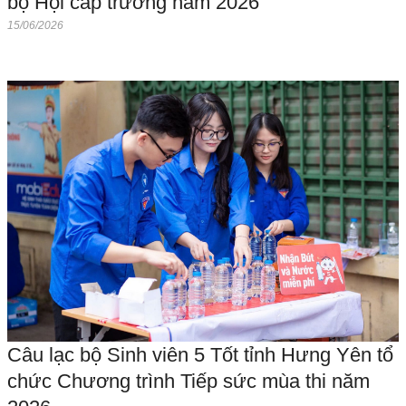
bộ Hội cấp trường năm 2026
15/06/2026
Câu lạc bộ Sinh viên 5 Tốt tỉnh Hưng Yên tổ
chức Chương trình Tiếp sức mùa thi năm