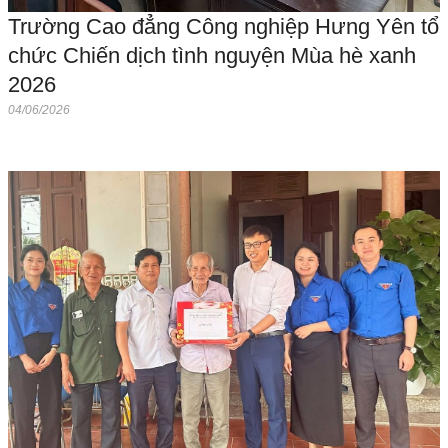
Trường Cao đẳng Công nghiệp Hưng Yên tổ
chức Chiến dịch tình nguyện Mùa hè xanh
2026
04/06/2026