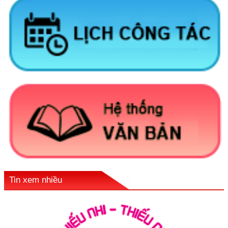
Tin xem nhiều