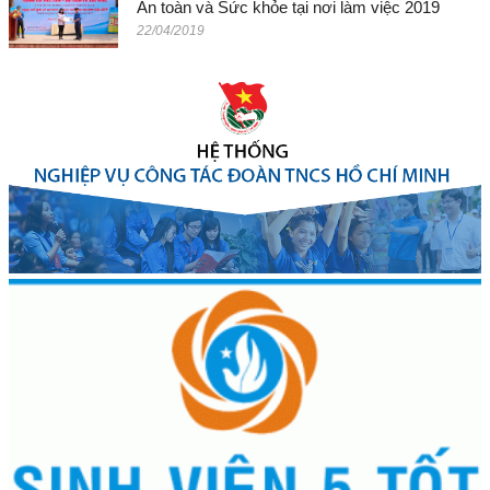
An toàn và Sức khỏe tại nơi làm việc 2019
22/04/2019