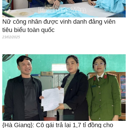
Nữ công nhân được vinh danh đảng viên
tiêu biểu toàn quốc
23/02/2025
{Hà Giang}: Cô gái trả lại 1,7 tỉ đồng cho