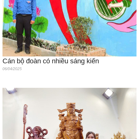
Cán bộ đoàn có nhiều sáng kiến
06/04/2025