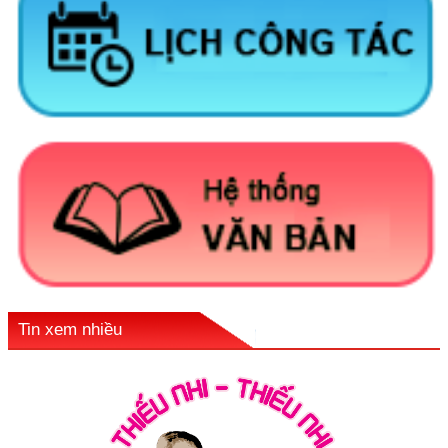
Tin xem nhiều