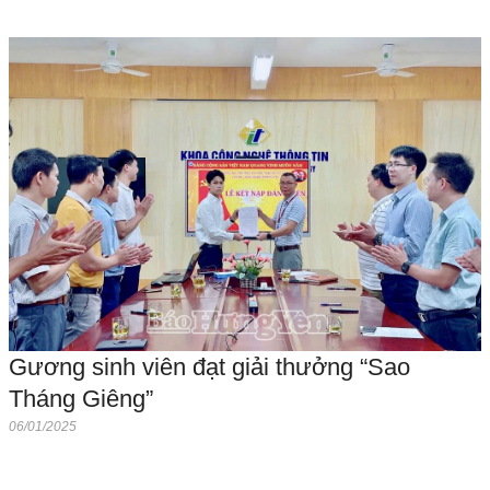
Gương sinh viên đạt giải thưởng “Sao
Tháng Giêng”
06/01/2025