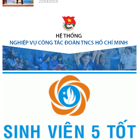
22/04/2019