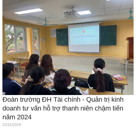
Đoàn trường ĐH Tài chính - Quản trị kinh
doanh tư vấn hỗ trợ thanh niên chậm tiến
năm 2024
25/11/2024