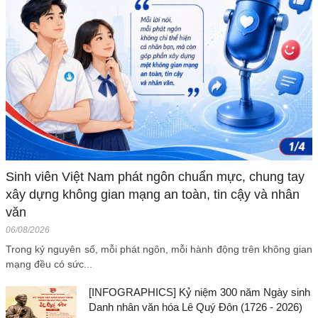
Sinh viên Việt Nam phát ngôn chuẩn mực, chung tay
xây dựng không gian mạng an toàn, tin cậy và nhân
văn
06/08/2026
Trong kỷ nguyên số, mỗi phát ngôn, mỗi hành động trên không gian
mạng đều có sức...
[INFOGRAPHICS] Kỷ niệm 300 năm Ngày sinh
Danh nhân văn hóa Lê Quý Đôn (1726 - 2026)