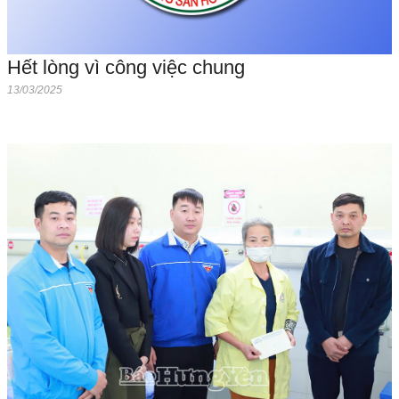
Hết lòng vì công việc chung
13/03/2025