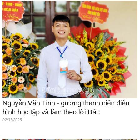
Nguyễn Văn Tỉnh - gương thanh niên điển
hình học tập và làm theo lời Bác
02/01/2025