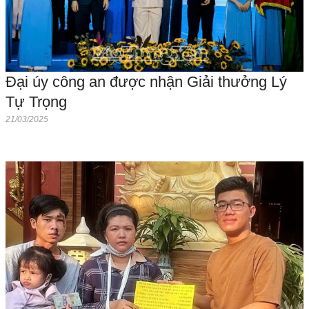
Đại úy công an được nhận Giải thưởng Lý
Tự Trọng
21/03/2025