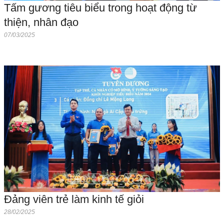
Tấm gương tiêu biểu trong hoạt động từ
thiện, nhân đạo
07/03/2025
Đảng viên trẻ làm kinh tế giỏi
28/02/2025