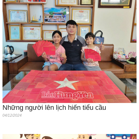
Những người lên lịch hiến tiểu cầu
04/12/2024