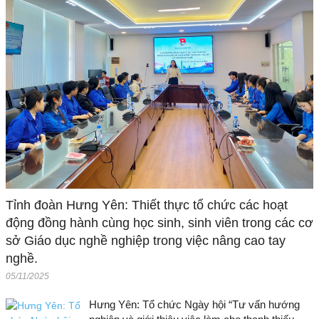
Tỉnh đoàn Hưng Yên: Thiết thực tổ chức các hoạt
động đồng hành cùng học sinh, sinh viên trong các cơ
sở Giáo dục nghề nghiệp trong việc nâng cao tay
nghề.
05/11/2025
Hưng Yên: Tổ chức Ngày hội “Tư vấn hướng