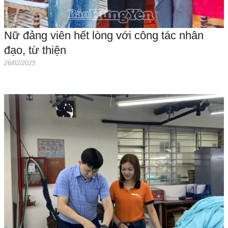
Nữ đảng viên hết lòng với công tác nhân
đạo, từ thiện
26/02/2025