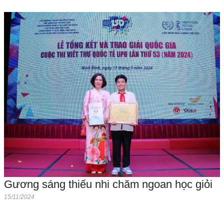
Gương sáng thiếu nhi chăm ngoan học giỏi
15/11/2024